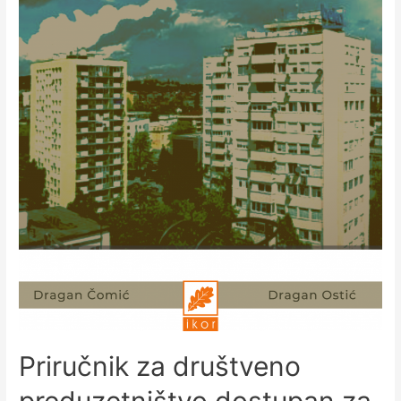
Priručnik za društveno