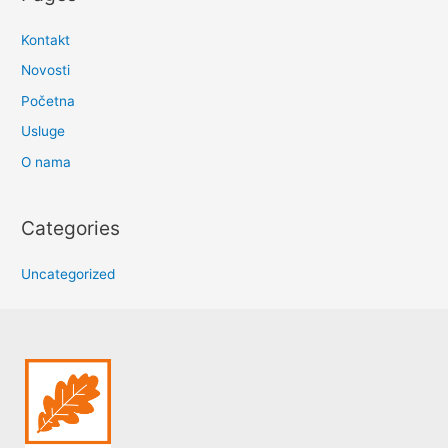
Kontakt
Novosti
Početna
Usluge
O nama
Categories
Uncategorized