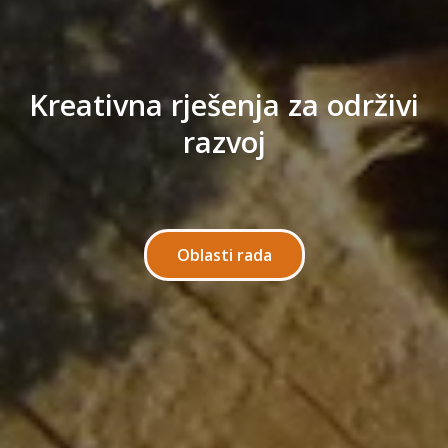
Kreativna rješenja za održivi
razvoj
Oblasti rada