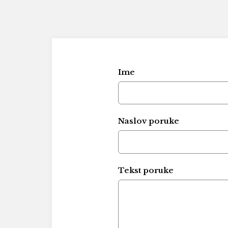
Ime
Naslov poruke
Tekst poruke