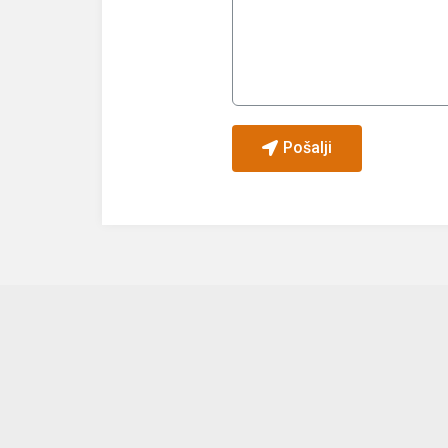
Pošalji