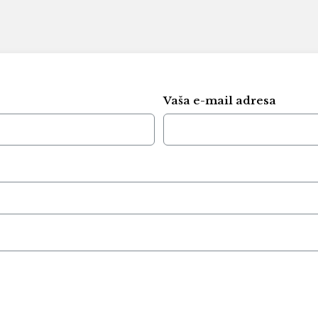
Vaša e-mail adresa