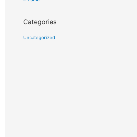
Categories
Uncategorized