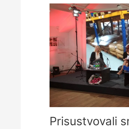
Prisustvovali 